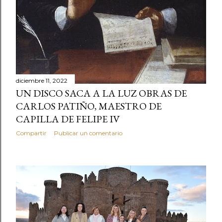
diciembre 11, 2022
UN DISCO SACA A LA LUZ OBRAS DE
CARLOS PATIÑO, MAESTRO DE
CAPILLA DE FELIPE IV
Compartir
Publicar un comentario