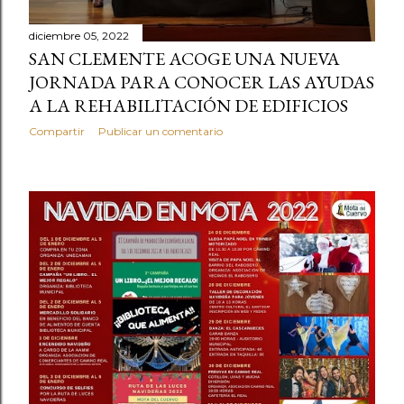
diciembre 05, 2022
SAN CLEMENTE ACOGE UNA NUEVA
JORNADA PARA CONOCER LAS AYUDAS
A LA REHABILITACIÓN DE EDIFICIOS
Compartir
Publicar un comentario