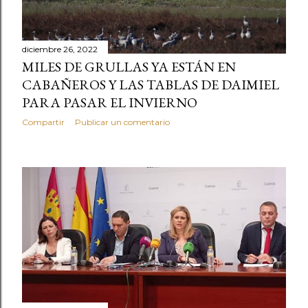
diciembre 26, 2022
MILES DE GRULLAS YA ESTÁN EN
CABAÑEROS Y LAS TABLAS DE DAIMIEL
PARA PASAR EL INVIERNO
Compartir
Publicar un comentario