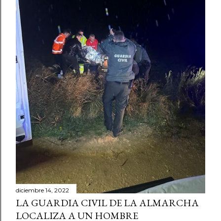
diciembre 14, 2022
LA GUARDIA CIVIL DE LA ALMARCHA
LOCALIZA A UN HOMBRE