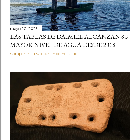
mayo 20, 2025
LAS TABLAS DE DAIMIEL ALCANZAN SU
MAYOR NIVEL DE AGUA DESDE 2018
Compartir
Publicar un comentario