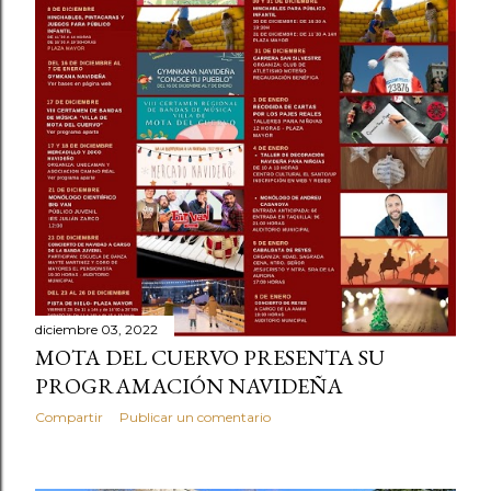
diciembre 03, 2022
MOTA DEL CUERVO PRESENTA SU
PROGRAMACIÓN NAVIDEÑA
Compartir
Publicar un comentario