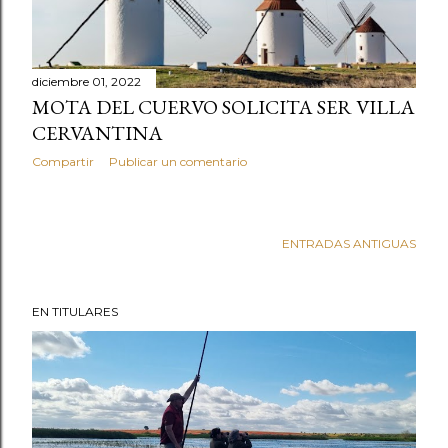
diciembre 01, 2022
MOTA DEL CUERVO SOLICITA SER VILLA
CERVANTINA
Compartir
Publicar un comentario
ENTRADAS ANTIGUAS
EN TITULARES