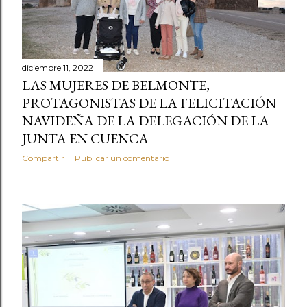
diciembre 11, 2022
LAS MUJERES DE BELMONTE,
PROTAGONISTAS DE LA FELICITACIÓN
NAVIDEÑA DE LA DELEGACIÓN DE LA
JUNTA EN CUENCA
Compartir
Publicar un comentario