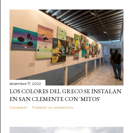
diciembre 17, 2022
LOS COLORES DEL GRECO SE INSTALAN
EN SAN CLEMENTE CON 'MITOS'
Compartir
Publicar un comentario