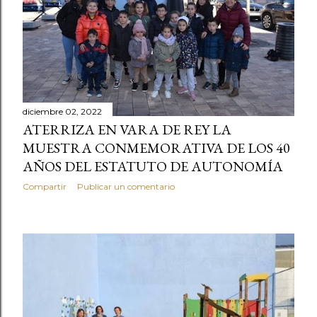
diciembre 02, 2022
ATERRIZA EN VARA DE REY LA
MUESTRA CONMEMORATIVA DE LOS 40
AÑOS DEL ESTATUTO DE AUTONOMÍA
Compartir
Publicar un comentario