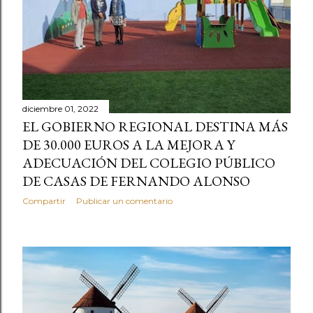
diciembre 01, 2022
EL GOBIERNO REGIONAL DESTINA MÁS
DE 30.000 EUROS A LA MEJORA Y
ADECUACIÓN DEL COLEGIO PÚBLICO
DE CASAS DE FERNANDO ALONSO
Compartir
Publicar un comentario