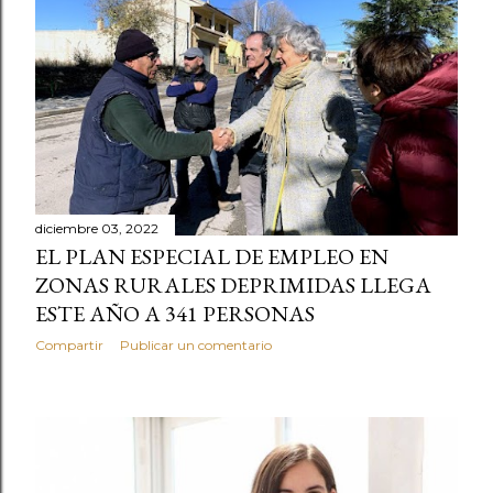
diciembre 03, 2022
EL PLAN ESPECIAL DE EMPLEO EN
ZONAS RURALES DEPRIMIDAS LLEGA
ESTE AÑO A 341 PERSONAS
Compartir
Publicar un comentario