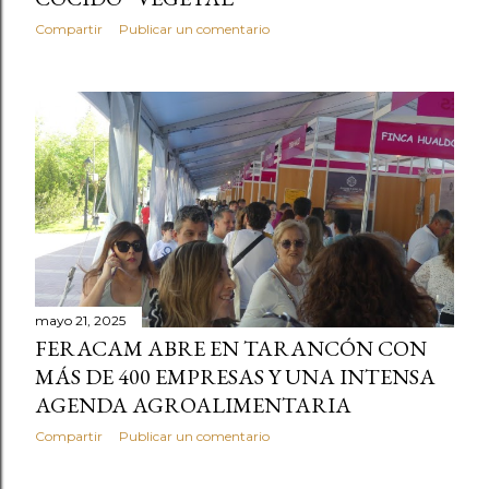
Compartir
Publicar un comentario
mayo 21, 2025
FERACAM ABRE EN TARANCÓN CON
MÁS DE 400 EMPRESAS Y UNA INTENSA
AGENDA AGROALIMENTARIA
Compartir
Publicar un comentario