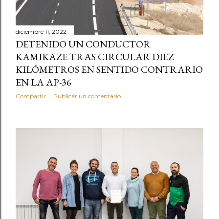
diciembre 11, 2022
DETENIDO UN CONDUCTOR
KAMIKAZE TRAS CIRCULAR DIEZ
KILÓMETROS EN SENTIDO CONTRARIO
EN LA AP-36
Compartir
Publicar un comentario