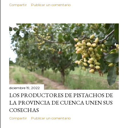
Compartir
Publicar un comentario
diciembre 19, 2022
LOS PRODUCTORES DE PISTACHOS DE
LA PROVINCIA DE CUENCA UNEN SUS
COSECHAS
Compartir
Publicar un comentario