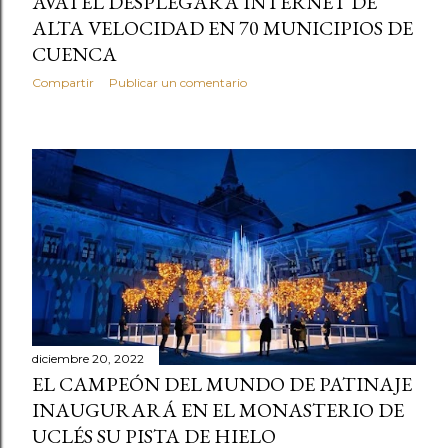
AVATEL DESPLEGARÁ INTERNET DE
ALTA VELOCIDAD EN 70 MUNICIPIOS DE
CUENCA
Compartir
Publicar un comentario
diciembre 20, 2022
EL CAMPEÓN DEL MUNDO DE PATINAJE
INAUGURARÁ EN EL MONASTERIO DE
UCLÉS SU PISTA DE HIELO