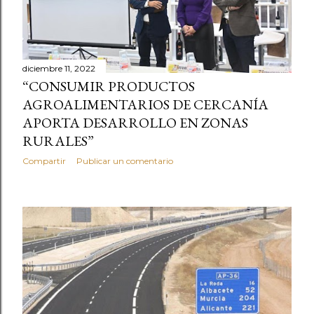
diciembre 11, 2022
“CONSUMIR PRODUCTOS
AGROALIMENTARIOS DE CERCANÍA
APORTA DESARROLLO EN ZONAS
RURALES”
Compartir
Publicar un comentario