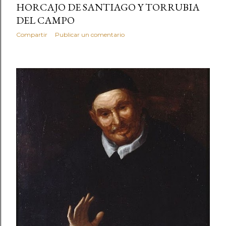
HORCAJO DE SANTIAGO Y TORRUBIA
DEL CAMPO
Compartir
Publicar un comentario