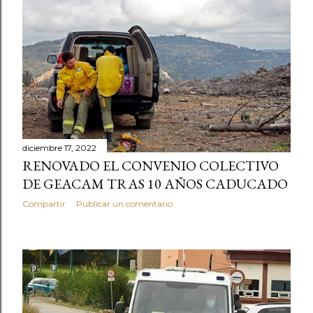
diciembre 17, 2022
RENOVADO EL CONVENIO COLECTIVO
DE GEACAM TRAS 10 AÑOS CADUCADO
Compartir
Publicar un comentario