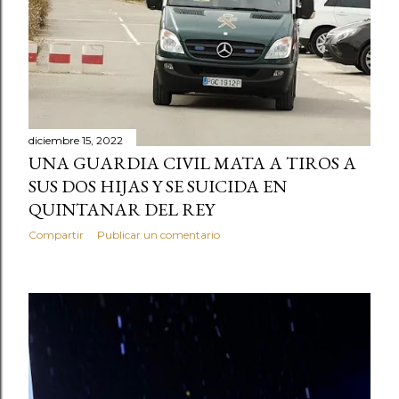
diciembre 15, 2022
UNA GUARDIA CIVIL MATA A TIROS A
SUS DOS HIJAS Y SE SUICIDA EN
QUINTANAR DEL REY
Compartir
Publicar un comentario