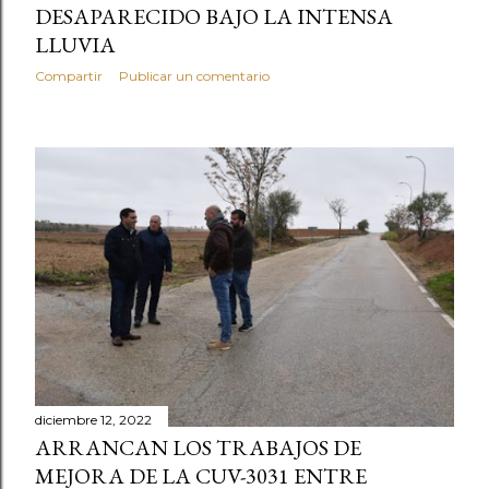
DESAPARECIDO BAJO LA INTENSA
LLUVIA
Compartir
Publicar un comentario
diciembre 12, 2022
ARRANCAN LOS TRABAJOS DE
MEJORA DE LA CUV-3031 ENTRE