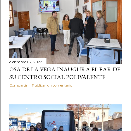
diciembre 02, 2022
OSA DE LA VEGA INAUGURA EL BAR DE
SU CENTRO SOCIAL POLIVALENTE
Compartir
Publicar un comentario