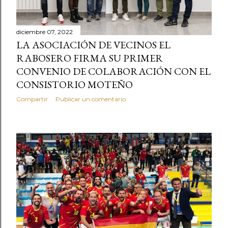
diciembre 07, 2022
LA ASOCIACIÓN DE VECINOS EL
RABOSERO FIRMA SU PRIMER
CONVENIO DE COLABORACIÓN CON EL
CONSISTORIO MOTEÑO
Compartir
Publicar un comentario