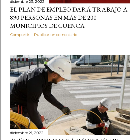
diciembre 23, 2022
EL PLAN DE EMPLEO DARÁ TRABAJO A
890 PERSONAS EN MÁS DE 200
MUNICIPIOS DE CUENCA
Compartir
Publicar un comentario
diciembre 21, 2022