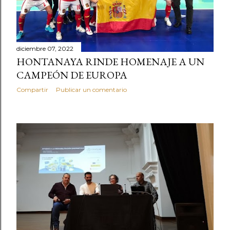
diciembre 07, 2022
HONTANAYA RINDE HOMENAJE A UN
CAMPEÓN DE EUROPA
Compartir
Publicar un comentario