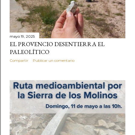
mayo 19, 2025
EL PROVENCIO DESENTIERRA EL
PALEOLÍTICO
Compartir
Publicar un comentario