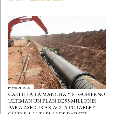
mayo 01, 2025
CASTILLA-LA MANCHA Y EL GOBIERNO
ULTIMAN UN PLAN DE 95 MILLONES
PARA ASEGURAR AGUA POTABLE Y
SALVAR LAS TABLAS DE DAIMIEL