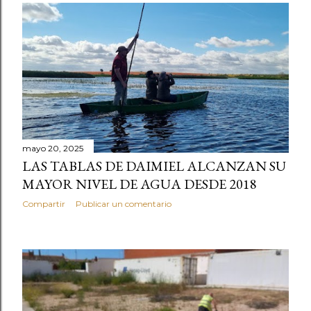
mayo 20, 2025
LAS TABLAS DE DAIMIEL ALCANZAN SU
MAYOR NIVEL DE AGUA DESDE 2018
Compartir
Publicar un comentario