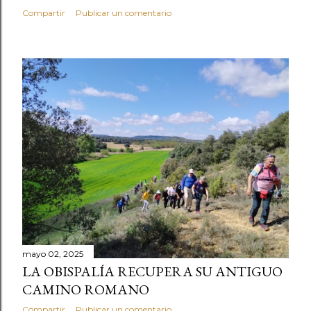
Compartir
Publicar un comentario
mayo 02, 2025
LA OBISPALÍA RECUPERA SU ANTIGUO
CAMINO ROMANO
Compartir
Publicar un comentario