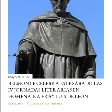
mayo 21, 2025
BELMONTE CELEBRA ESTE SÁBADO LAS
IV JORNADAS LITERARIAS EN
HOMENAJE A FRAY LUIS DE LEÓN
Compartir
Publicar un comentario