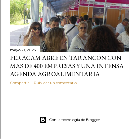
mayo 21, 2025
FERACAM ABRE EN TARANCÓN CON
MÁS DE 400 EMPRESAS Y UNA INTENSA
AGENDA AGROALIMENTARIA
Compartir
Publicar un comentario
Con la tecnología de Blogger