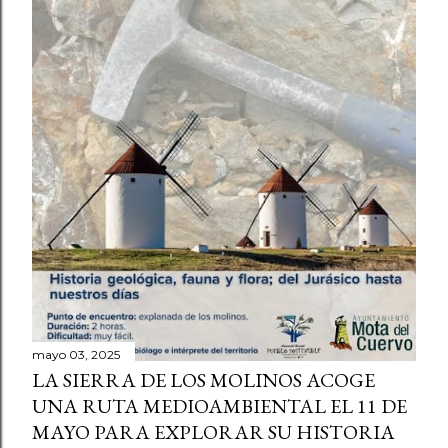
mayo 03, 2025
LA SIERRA DE LOS MOLINOS ACOGE
UNA RUTA MEDIOAMBIENTAL EL 11 DE
MAYO PARA EXPLORAR SU HISTORIA