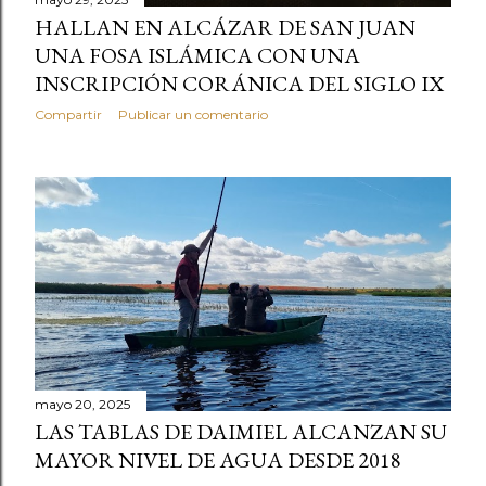
HALLAN EN ALCÁZAR DE SAN JUAN
UNA FOSA ISLÁMICA CON UNA
INSCRIPCIÓN CORÁNICA DEL SIGLO IX
Compartir
Publicar un comentario
mayo 20, 2025
LAS TABLAS DE DAIMIEL ALCANZAN SU
MAYOR NIVEL DE AGUA DESDE 2018