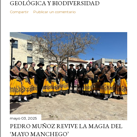
GEOLÓGICA Y BIODIVERSIDAD
Compartir
Publicar un comentario
mayo 03, 2025
PEDRO MUÑOZ REVIVE LA MAGIA DEL
‘MAYO MANCHEGO’