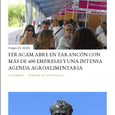
mayo 21, 2025
FERACAM ABRE EN TARANCÓN CON
MÁS DE 400 EMPRESAS Y UNA INTENSA
AGENDA AGROALIMENTARIA
Compartir
Publicar un comentario