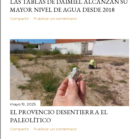
LAS TABLAS DE DAIMIEL ALCANZAN SU
MAYOR NIVEL DE AGUA DESDE 2018
Compartir
Publicar un comentario
mayo 19, 2025
EL PROVENCIO DESENTIERRA EL
PALEOLÍTICO
Compartir
Publicar un comentario