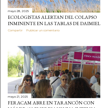
mayo 28, 2025
ECOLOGISTAS ALERTAN DEL COLAPSO
INMINENTE EN LAS TABLAS DE DAIMIEL
Compartir
Publicar un comentario
mayo 21, 2025
FERACAM ABRE EN TARANCÓN CON