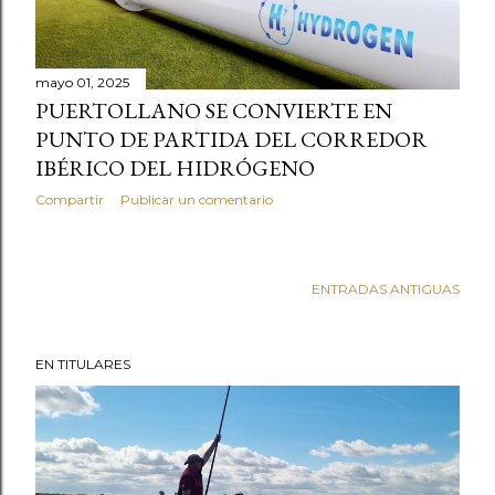
mayo 01, 2025
PUERTOLLANO SE CONVIERTE EN
PUNTO DE PARTIDA DEL CORREDOR
IBÉRICO DEL HIDRÓGENO
Compartir
Publicar un comentario
ENTRADAS ANTIGUAS
EN TITULARES