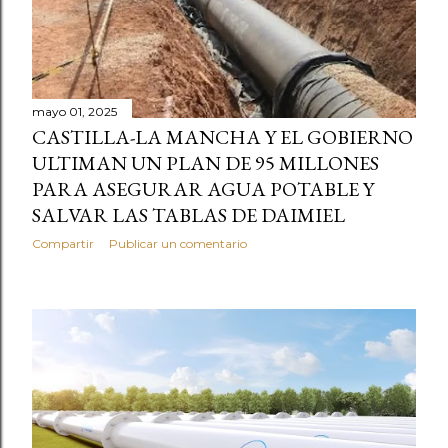
mayo 01, 2025
CASTILLA-LA MANCHA Y EL GOBIERNO
ULTIMAN UN PLAN DE 95 MILLONES
PARA ASEGURAR AGUA POTABLE Y
SALVAR LAS TABLAS DE DAIMIEL
Compartir
Publicar un comentario