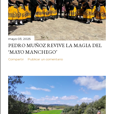
mayo 03, 2025
PEDRO MUÑOZ REVIVE LA MAGIA DEL
‘MAYO MANCHEGO’
Compartir
Publicar un comentario