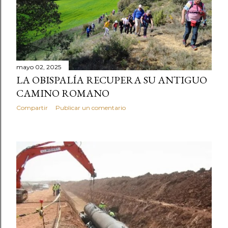
mayo 02, 2025
LA OBISPALÍA RECUPERA SU ANTIGUO
CAMINO ROMANO
Compartir
Publicar un comentario