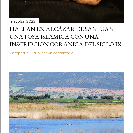
mayo 29, 2025
HALLAN EN ALCÁZAR DE SAN JUAN
UNA FOSA ISLÁMICA CON UNA
INSCRIPCIÓN CORÁNICA DEL SIGLO IX
Compartir
Publicar un comentario