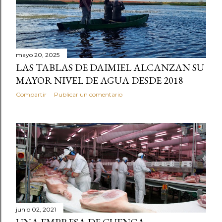
mayo 20, 2025
LAS TABLAS DE DAIMIEL ALCANZAN SU
MAYOR NIVEL DE AGUA DESDE 2018
Compartir
Publicar un comentario
junio 02, 2021
UNA EMPRESA DE CUENCA