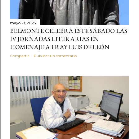
mayo 21, 2025
BELMONTE CELEBRA ESTE SÁBADO LAS
IV JORNADAS LITERARIAS EN
HOMENAJE A FRAY LUIS DE LEÓN
Compartir
Publicar un comentario