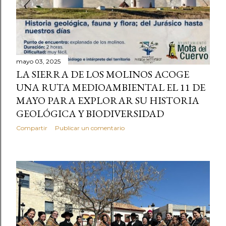
mayo 03, 2025
LA SIERRA DE LOS MOLINOS ACOGE
UNA RUTA MEDIOAMBIENTAL EL 11 DE
MAYO PARA EXPLORAR SU HISTORIA
GEOLÓGICA Y BIODIVERSIDAD
Compartir
Publicar un comentario