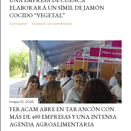
ELABORARÁ UN SÍMIL DE JAMÓN
COCIDO “VEGETAL”
Compartir
Publicar un comentario
mayo 21, 2025
FERACAM ABRE EN TARANCÓN CON
MÁS DE 400 EMPRESAS Y UNA INTENSA
AGENDA AGROALIMENTARIA