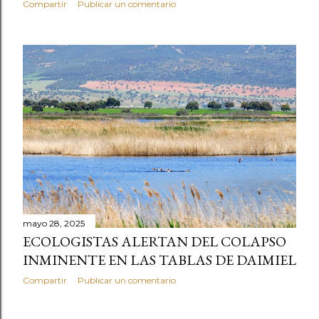
Compartir
Publicar un comentario
mayo 28, 2025
ECOLOGISTAS ALERTAN DEL COLAPSO
INMINENTE EN LAS TABLAS DE DAIMIEL
Compartir
Publicar un comentario