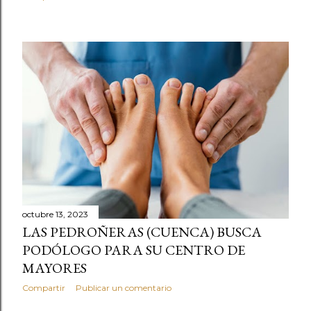
octubre 13, 2023
LAS PEDROÑERAS (CUENCA) BUSCA
PODÓLOGO PARA SU CENTRO DE
MAYORES
Compartir
Publicar un comentario