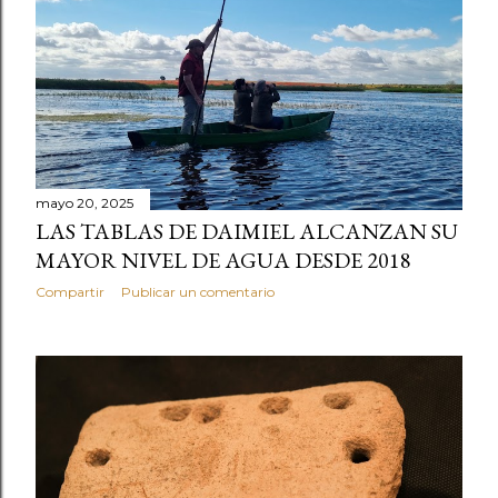
mayo 20, 2025
LAS TABLAS DE DAIMIEL ALCANZAN SU
MAYOR NIVEL DE AGUA DESDE 2018
Compartir
Publicar un comentario