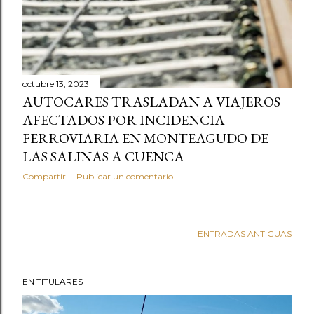
octubre 13, 2023
AUTOCARES TRASLADAN A VIAJEROS
AFECTADOS POR INCIDENCIA
FERROVIARIA EN MONTEAGUDO DE
LAS SALINAS A CUENCA
Compartir
Publicar un comentario
ENTRADAS ANTIGUAS
EN TITULARES