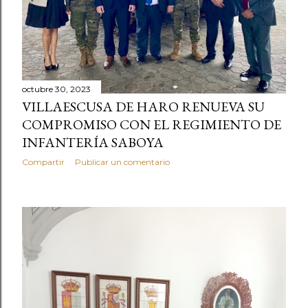
octubre 30, 2023
VILLAESCUSA DE HARO RENUEVA SU
COMPROMISO CON EL REGIMIENTO DE
INFANTERÍA SABOYA
Compartir
Publicar un comentario