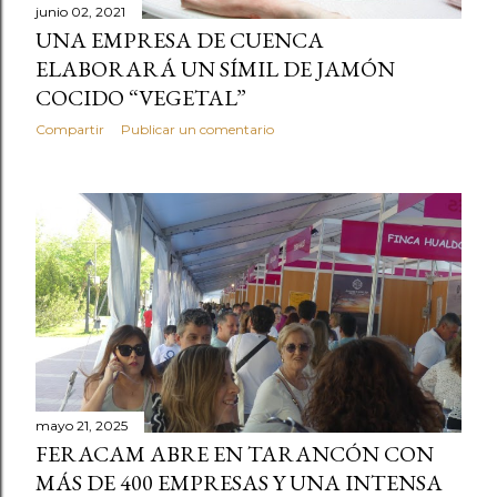
junio 02, 2021
UNA EMPRESA DE CUENCA
ELABORARÁ UN SÍMIL DE JAMÓN
COCIDO “VEGETAL”
Compartir
Publicar un comentario
mayo 21, 2025
FERACAM ABRE EN TARANCÓN CON
MÁS DE 400 EMPRESAS Y UNA INTENSA