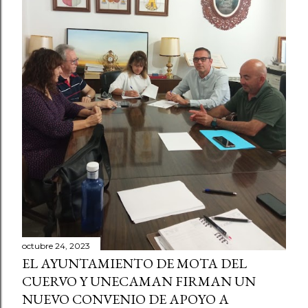
octubre 24, 2023
EL AYUNTAMIENTO DE MOTA DEL
CUERVO Y UNECAMAN FIRMAN UN
NUEVO CONVENIO DE APOYO A