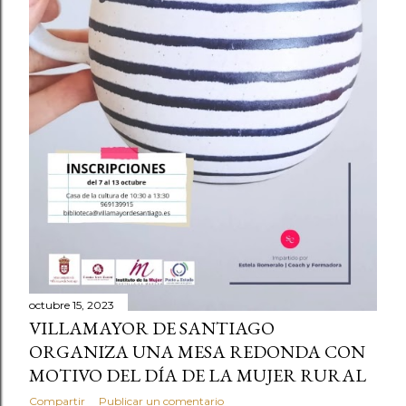
octubre 15, 2023
VILLAMAYOR DE SANTIAGO
ORGANIZA UNA MESA REDONDA CON
MOTIVO DEL DÍA DE LA MUJER RURAL
Compartir
Publicar un comentario