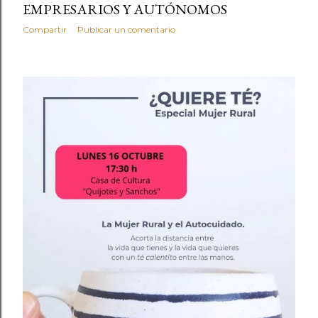
EMPRESARIOS Y AUTÓNOMOS
Compartir
Publicar un comentario