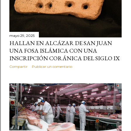
mayo 29, 2025
HALLAN EN ALCÁZAR DE SAN JUAN
UNA FOSA ISLÁMICA CON UNA
INSCRIPCIÓN CORÁNICA DEL SIGLO IX
Compartir
Publicar un comentario