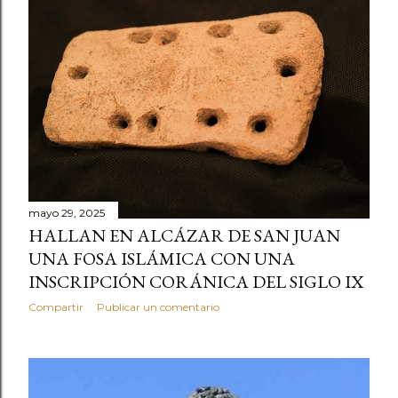
mayo 29, 2025
HALLAN EN ALCÁZAR DE SAN JUAN
UNA FOSA ISLÁMICA CON UNA
INSCRIPCIÓN CORÁNICA DEL SIGLO IX
Compartir
Publicar un comentario