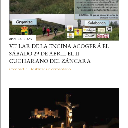
abril 24, 2023
VILLAR DE LA ENCINA ACOGERÁ EL
SÁBADO 29 DE ABRIL EL II
CUCHARANO DEL ZÁNCARA
Compartir
Publicar un comentario