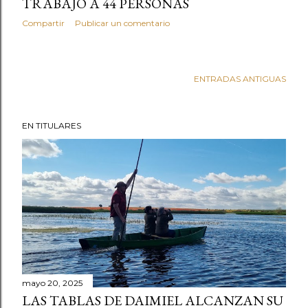
TRABAJO A 44 PERSONAS
Compartir
Publicar un comentario
ENTRADAS ANTIGUAS
EN TITULARES
mayo 20, 2025
LAS TABLAS DE DAIMIEL ALCANZAN SU