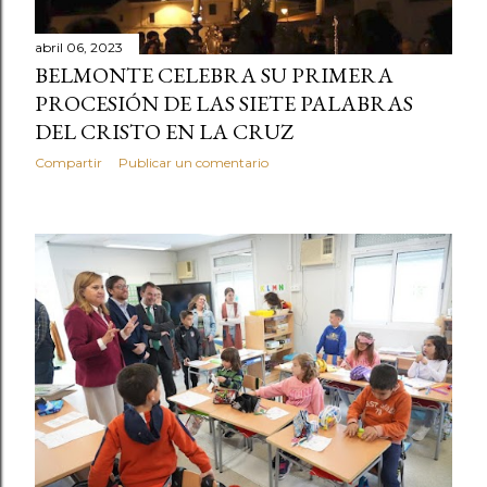
abril 06, 2023
BELMONTE CELEBRA SU PRIMERA
PROCESIÓN DE LAS SIETE PALABRAS
DEL CRISTO EN LA CRUZ
Compartir
Publicar un comentario