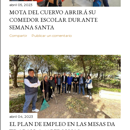
abril 05, 2023
MOTA DEL CUERVO ABRIRÁ SU
COMEDOR ESCOLAR DURANTE
SEMANA SANTA
Compartir
Publicar un comentario
abril 04, 2023
EL PLAN DE EMPLEO EN LAS MESAS DA