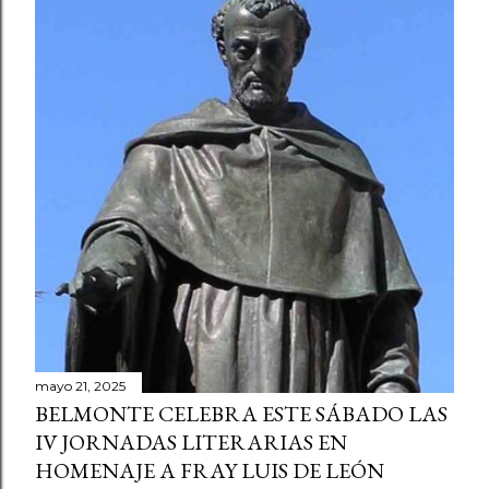
mayo 21, 2025
BELMONTE CELEBRA ESTE SÁBADO LAS
IV JORNADAS LITERARIAS EN
HOMENAJE A FRAY LUIS DE LEÓN