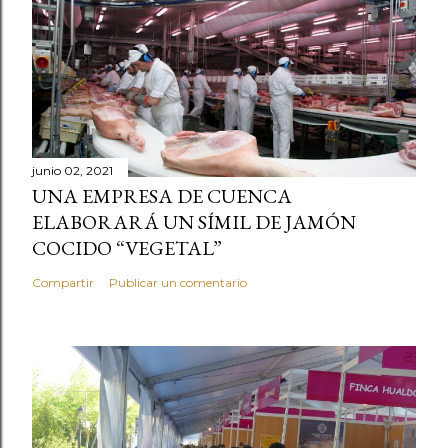
junio 02, 2021
UNA EMPRESA DE CUENCA
ELABORARÁ UN SÍMIL DE JAMÓN
COCIDO “VEGETAL”
Compartir
Publicar un comentario