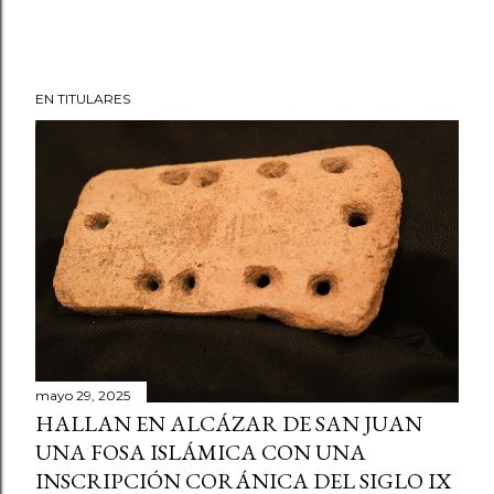
EN TITULARES
mayo 29, 2025
HALLAN EN ALCÁZAR DE SAN JUAN
UNA FOSA ISLÁMICA CON UNA
INSCRIPCIÓN CORÁNICA DEL SIGLO IX