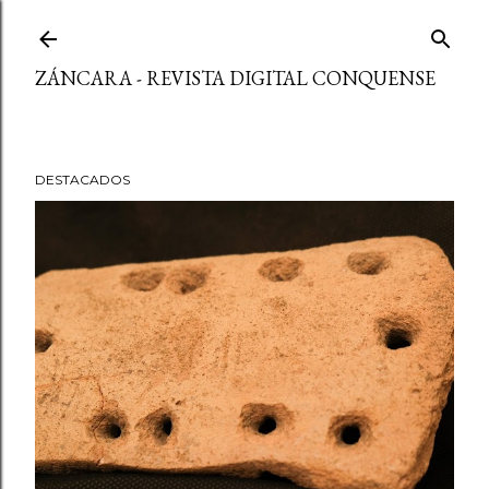
Ir al contenido principal
ZÁNCARA - REVISTA DIGITAL CONQUENSE
DESTACADOS