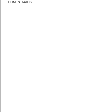
COMENTARIOS