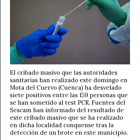
El cribado masivo que las autoridades
sanitarias han realizado este domingo en
Mota del Cuervo (Cuenca) ha desvelado
siete positivos entre las 159 personas que
se han sometido al test PCR. Fuentes del
Sescam han informado del resultado de
este cribado masivo que se ha realizado
en dicha localidad conquense tras la
detección de un brote en este municipio.