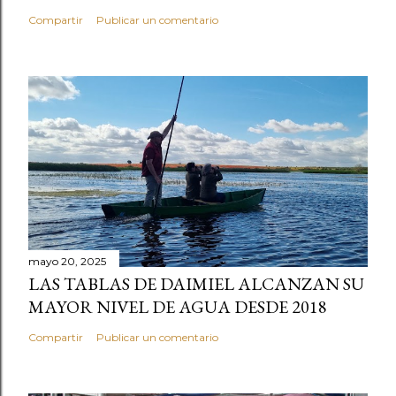
Compartir
Publicar un comentario
mayo 20, 2025
LAS TABLAS DE DAIMIEL ALCANZAN SU
MAYOR NIVEL DE AGUA DESDE 2018
Compartir
Publicar un comentario