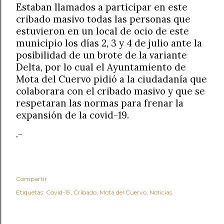
Estaban llamados a participar en este
cribado masivo todas las personas que
estuvieron en un local de ocio de este
municipio los días 2, 3 y 4 de julio ante la
posibilidad de un brote de la variante
Delta, por lo cual el Ayuntamiento de
Mota del Cuervo pidió a la ciudadanía que
colaborara con el cribado masivo y que se
respetaran las normas para frenar la
expansión de la covid-19.
.-
Compartir
Etiquetas:
Covid-19
Cribado
Mota del Cuervo
Noticias