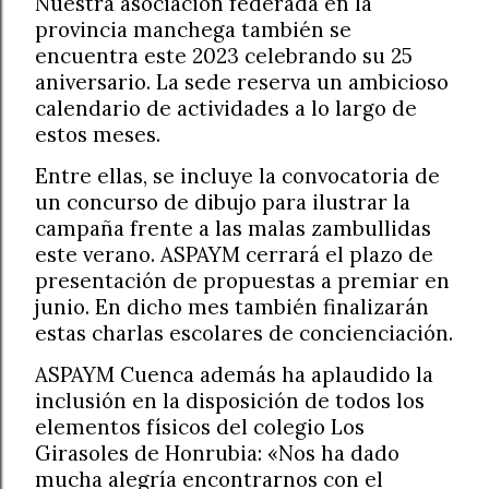
Nuestra asociación federada en la
provincia manchega también se
encuentra este 2023 celebrando su 25
aniversario. La sede reserva un ambicioso
calendario de actividades a lo largo de
estos meses.
Entre ellas, se incluye la convocatoria de
un concurso de dibujo para ilustrar la
campaña frente a las malas zambullidas
este verano. ASPAYM cerrará el plazo de
presentación de propuestas a premiar en
junio. En dicho mes también finalizarán
estas charlas escolares de concienciación.
ASPAYM Cuenca además ha aplaudido la
inclusión en la disposición de todos los
elementos físicos del colegio Los
Girasoles de Honrubia: «Nos ha dado
mucha alegría encontrarnos con el