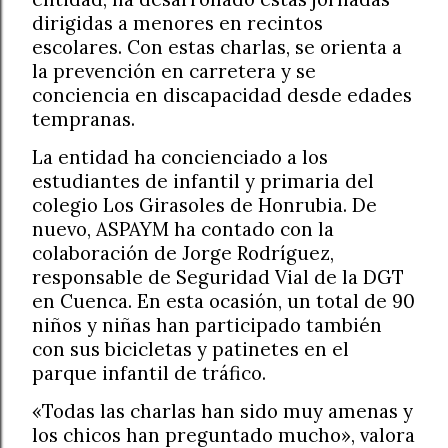
dirigidas a menores en recintos
escolares. Con estas charlas, se orienta a
la prevención en carretera y se
conciencia en discapacidad desde edades
tempranas.
La entidad ha concienciado a los
estudiantes de infantil y primaria del
colegio Los Girasoles de Honrubia. De
nuevo, ASPAYM ha contado con la
colaboración de Jorge Rodríguez,
responsable de Seguridad Vial de la DGT
en Cuenca. En esta ocasión, un total de 90
niños y niñas han participado también
con sus bicicletas y patinetes en el
parque infantil de tráfico.
«Todas las charlas han sido muy amenas y
los chicos han preguntado mucho», valora