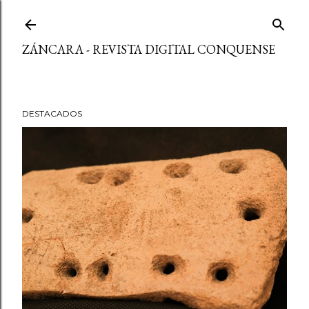
Ir al contenido principal
ZÁNCARA - REVISTA DIGITAL CONQUENSE
DESTACADOS