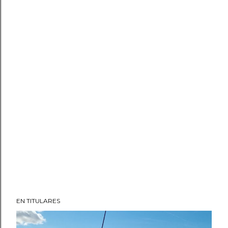
EN TITULARES