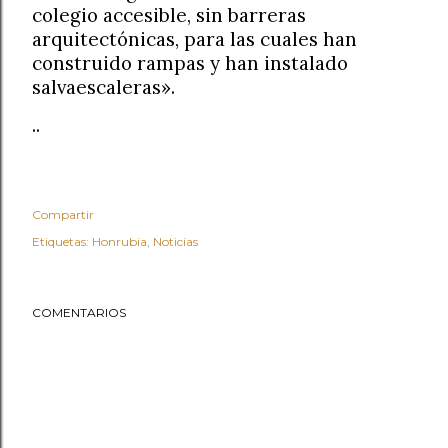
colegio accesible, sin barreras
arquitectónicas, para las cuales han
construido rampas y han instalado
salvaescaleras».
..
Compartir
Etiquetas:
Honrubia
Noticias
COMENTARIOS