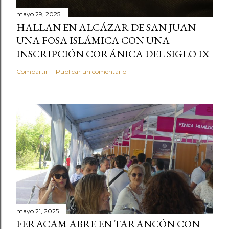
mayo 29, 2025
HALLAN EN ALCÁZAR DE SAN JUAN
UNA FOSA ISLÁMICA CON UNA
INSCRIPCIÓN CORÁNICA DEL SIGLO IX
Compartir
Publicar un comentario
mayo 21, 2025
FERACAM ABRE EN TARANCÓN CON