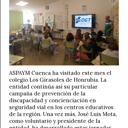
ASPAYM Cuenca ha visitado este mes el
colegio Los Girasoles de Honrubia. La
entidad continúa así su particular
campaña de prevención de la
discapacidad y concienciación en
seguridad vial en los centros educativos
de la región. Una vez más, José Luis Mota,
como voluntario y presidente de la
entidad, ha desarrollado estas jornadas