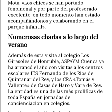
Mota. «Los chicos se han portado
fenomenal y por parte del profesorado
excelente, en todo momento han estado
acompañándonos y colaborando en el
parque infantil».
Numerosas charlas a lo largo del
verano
Además de esta visita al colegio Los
Girasoles de Honrubia, ASPAYM Cuenca ya
ha arrancó el año con visitas a los centros
escolares IES Fernando de los Ríos de
Quintanar del Rey, y los CRA «Tomás y
Valiente» de Casas de Haro y Vara de Rey.
La entidad es una de las más prolíficas de
toda España en jornadas de
concienciación en colegios.