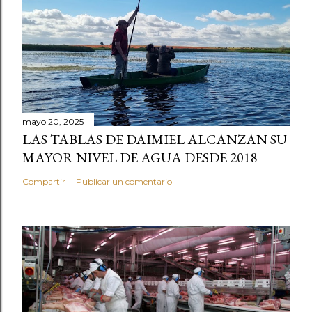
mayo 20, 2025
LAS TABLAS DE DAIMIEL ALCANZAN SU
MAYOR NIVEL DE AGUA DESDE 2018
Compartir
Publicar un comentario